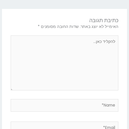
כתיבת תגובה
האימייל לא יוצג באתר.
שדות החובה מסומנים
*
להקליד
כאן...
Name*
Email*