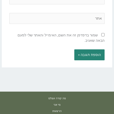
אתר
שמור בדפדפן זה את השם, האימייל והאתר שלי לפעם
הבאה שאגיב.
מה קורה אצלנו
מי אני
הרצאות