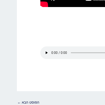
הפוסט הבא
←