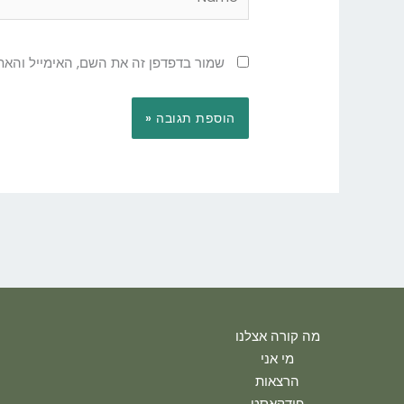
שמור בדפדפן זה את השם, האימייל והאת
מה קורה אצלנו
מי אני
הרצאות
פודקאסט