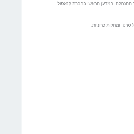
בר ההנהלה והמדען הראשי בחברת קנאסול
סרטן ומחלות כרוניות.