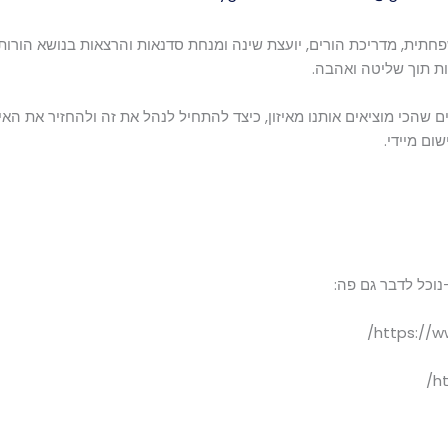
עצת משפחתית, מדריכת הורים, יועצת שינה ומנחת סדנאות והרצאות בנושא הו
ות תוך שליטה ואהבה.
שהכי מוציאים אותנו מאיזון, כיצד להתחיל לנהל את זה ולהחזיר את האיזו
ום מיידי.
לדבר גם פה:
https://
h