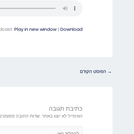
dcast:
Play in new window
|
Download
→
הפוסט הקודם
כתיבת תגובה
האימייל לא יוצג באתר.
שדות החובה מסומני
להקליד