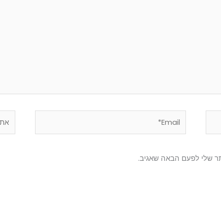
Email*
אתר
ר שלי לפעם הבאה שאגיב.