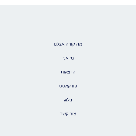
מה קורה אצלנו
מי אני
הרצאות
פודקאסט
בלוג
צור קשר