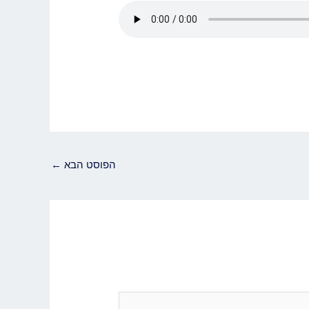
הפוסט הבא
←