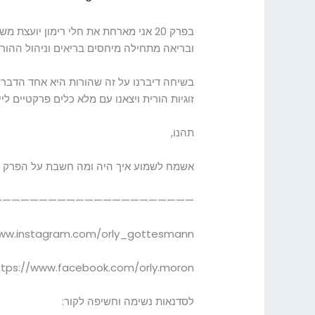
בפרק 20 אני מארחת את חלי רימון יו
ובריאה מתחילה מיחסים בריאים וניהול ההור
בשיחה דיברנו על זה שהורות היא אחד הדברים 
זוגיות הורית ויצאנו עם מלא כלים פרקטיים לייש
תהנו,
אשמח לשמוע איך היה ומה חשבת על הפרק
—————————————————————-נוכל 
www.instagram.com/orly_gottesmann/
ttps://www.facebook.com/orly.moron/
לסדנאות נשימה וחשיפה לקור: