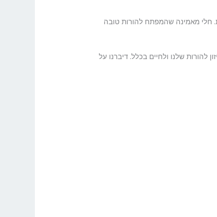
רות. חלי מאמינה שהמפתח להורות טובה
ן להורות שלנו ולחיים בכלל. דיברנו על