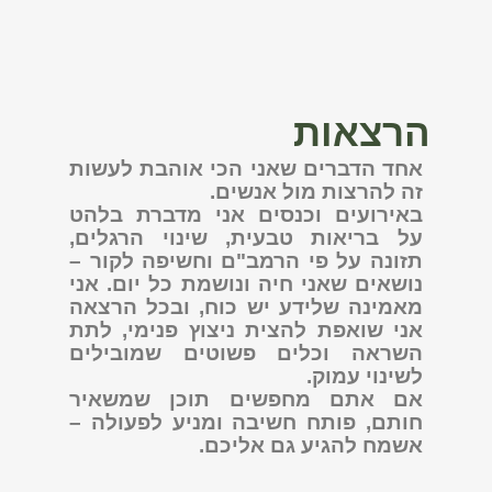
הרצאות
אחד הדברים שאני הכי אוהבת לעשות
זה להרצות מול אנשים.
באירועים וכנסים אני מדברת בלהט
על בריאות טבעית, שינוי הרגלים,
תזונה על פי הרמב"ם וחשיפה לקור –
נושאים שאני חיה ונושמת כל יום. אני
מאמינה שלידע יש כוח, ובכל הרצאה
אני שואפת להצית ניצוץ פנימי, לתת
השראה וכלים פשוטים שמובילים
לשינוי עמוק.
אם אתם מחפשים תוכן שמשאיר
חותם, פותח חשיבה ומניע לפעולה –
אשמח להגיע גם אליכם.