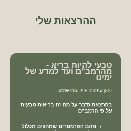
ההרצאות שלי
טבעי להיות בריא -
מהרמב"ם ועד למדע של
ימינו
לאן שתזמינו אותי
מתי שתרצו
בהרצאה נדבר על מה זה בריאות טבעית
על פי הרמב”ם
מהם הפרמטרים שמהווים מכלול